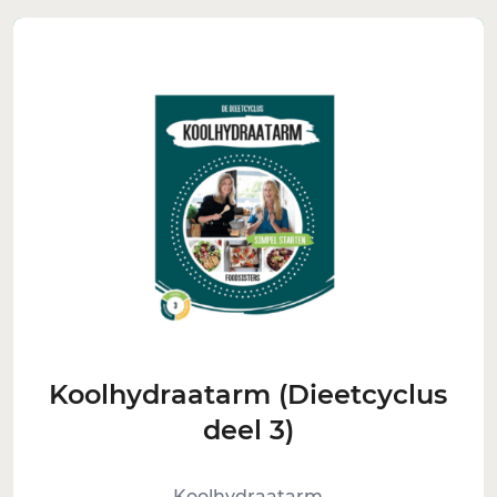
Koolhydraatarm (Dieetcyclus
deel 3)
Koolhydraatarm