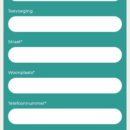
Toevoeging
Straat*
Woonplaats*
Telefoonnummer*