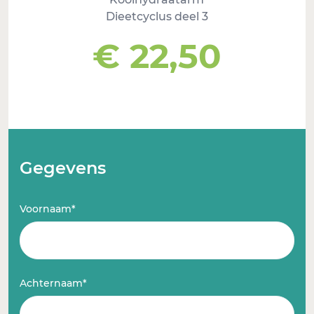
Dieetcyclus deel 3
€ 22,50
Gegevens
Voornaam*
Achternaam*